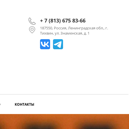
+ 7 (813) 675 83-66
187550, Россия, Ленинградская обл., г.
Тихвин, ул. Знаменская, д. 1
О
КОНТАКТЫ