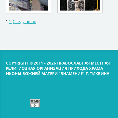
1
2
Следующая
COPYRIGHT © 2011 - 2026 ПРАВОСЛАВНАЯ МЕСТНАЯ
РЕЛИГИОЗНАЯ ОРГАНИЗАЦИЯ ПРИХОДА ХРАМА
ИКОНЫ БОЖИЕЙ МАТЕРИ "ЗНАМЕНИЕ" Г. ТИХВИНА