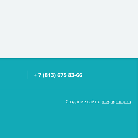
+ 7 (813) 675 83-66
Создание сайта:
megagroup.ru