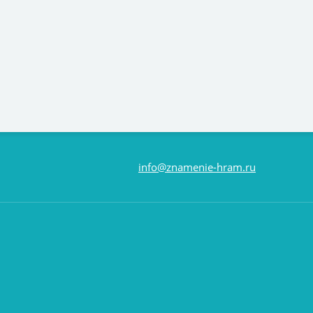
info@znamenie-hram.ru