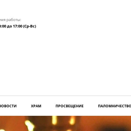
емя работы:
0:00 до 17:00 (Ср-Вс)
НОВОСТИ
ХРАМ
ПРОСВЕЩЕНИЕ
ПАЛОМНИЧЕСТВ