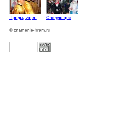
Предыдущее
Следующее
© znamenie-hram.ru