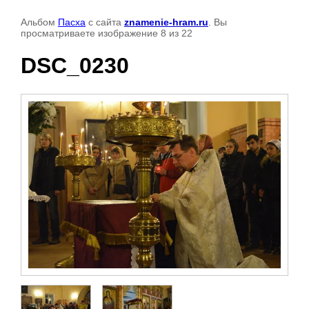
Альбом
Пасха
с сайта
znamenie-hram.ru
. Вы
просматриваете изображение 8 из 22
DSC_0230